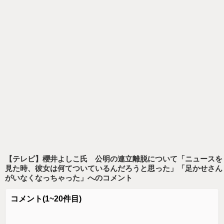
【テレビ】櫻井よしこ氏 公明の連立離脱について「ニュースを
見た時、彼女は何てついているんだろうと思った」「足かせさん
がいなくなっちゃった」
へのコメント
コメント
(1~20件目)