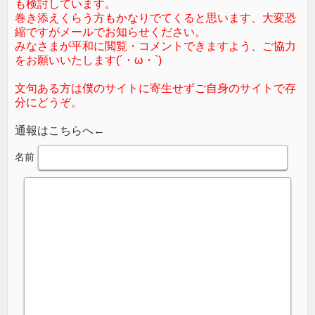
も検討しています。
巻き添えくらう方もかなりでてくると思います、大変恐
縮ですがメールでお知らせください。
みなさまが平和に閲覧・コメントできますよう、ご協力
をお願いいたします(´・ω・`)
文句ある方は僕のサイトに寄生せずご自身のサイトで存
分にどうぞ。
通報はこちらへ←
名前