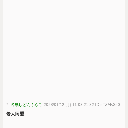
7:
名無しどんぶらこ
2026/01/12(月) 11:03:21.32 ID:eFZ/4v3n0
老人同盟