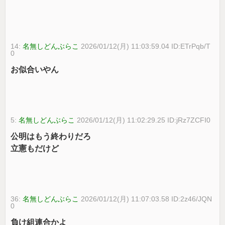
14:
名無しどんぶらこ
2026/01/12(月) 11:03:59.04 ID:ETrPqb/T
0
お似合いやん
5:
名無しどんぶらこ
2026/01/12(月) 11:02:29.25 ID:jRz7ZCFI0
公明はもう終わりだろ
立憲もだけど
36:
名無しどんぶらこ
2026/01/12(月) 11:07:03.58 ID:2z46/JQN
0
負け組連合かよ