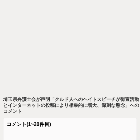
埼玉県弁護士会が声明「クルド人へのヘイトスピーチが街宣活動
とインターネットの投稿により相乗的に増大、深刻な懸念」
への
コメント
コメント
(1~20件目)