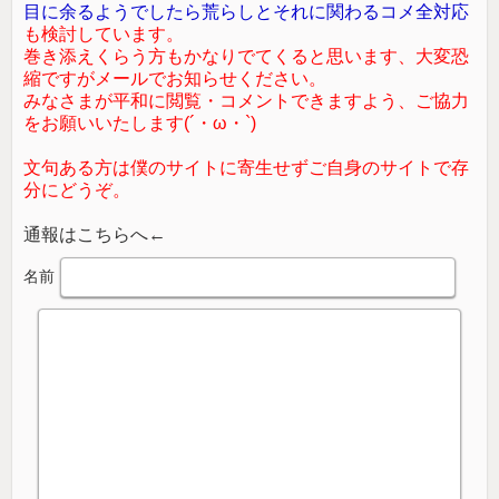
目に余るようでしたら荒らしとそれに関わるコメ全対応
も検討しています。
巻き添えくらう方もかなりでてくると思います、大変恐
縮ですがメールでお知らせください。
みなさまが平和に閲覧・コメントできますよう、ご協力
をお願いいたします(´・ω・`)
文句ある方は僕のサイトに寄生せずご自身のサイトで存
分にどうぞ。
通報はこちらへ←
名前