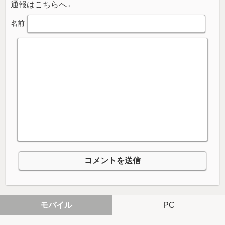
通報はこちらへ←
名前
モバイル
PC