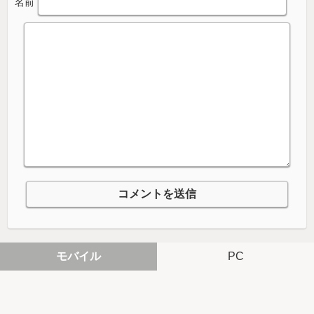
名前
モバイル
PC