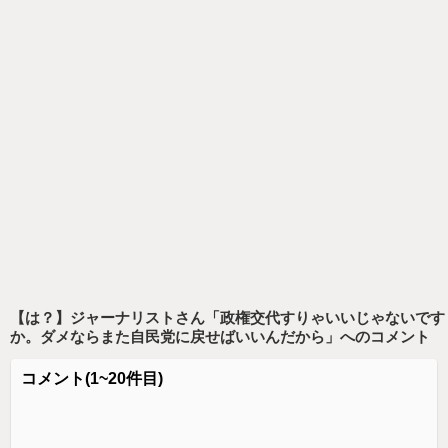
【は？】ジャーナリストさん「政権交代すりゃいいじゃないです
か。ダメならまた自民党に戻せばいいんだから」
へのコメント
コメント
(1~20件目)