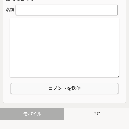
名前
モバイル
PC