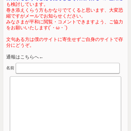
も検討しています。
巻き添えくらう方もかなりでてくると思います、大変恐
縮ですがメールでお知らせください。
みなさまが平和に閲覧・コメントできますよう、ご協力
をお願いいたします(´・ω・`)
文句ある方は僕のサイトに寄生せずご自身のサイトで存
分にどうぞ。
通報はこちらへ←
名前