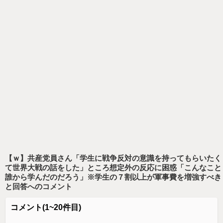
【ｗ】共産党員さん「学生に戦争反対の意識を持ってもらいたく
て世界大戦の話をした」ところ想定外の反応に困惑「こんなこと
誰から学んだのだろう」※学生の７割以上が軍事費を増強すべき
と回答
へのコメント
コメント
(1~20件目)