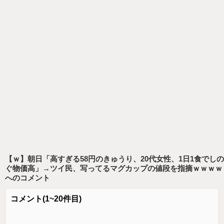
【ｗ】朝日「高すぎる58円のきゅうり、20代女性、1日1食でしの
ぐ物価高」→ツイ民、写ってるマグカップの値段を指摘ｗｗｗｗ
へのコメント
コメント
(1~20件目)