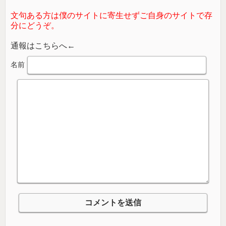
文句ある方は僕のサイトに寄生せずご自身のサイトで存
分にどうぞ。
通報はこちらへ←
名前