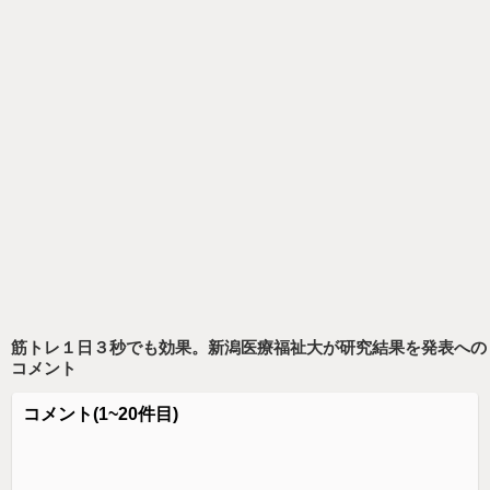
筋トレ１日３秒でも効果。新潟医療福祉大が研究結果を発表
への
コメント
コメント
(1~20件目)