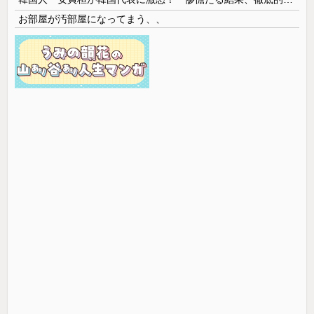
お部屋が汚部屋になってまう、、