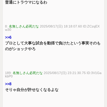
普通にトラウマになるわ
8:
名無しさん必死だな
2025/08/17(日) 18:18:07.60 ID:ZCzqEX
w30
>>6
プロとして大事な試合を動揺で負けたという事実そのも
のがショックやろ
189:
名無しさん必死だな
2025/08/17(日) 23:21:30.75 ID:3V1Ga
kbP0
>>8
そりゃ自分が許せなくなるよな