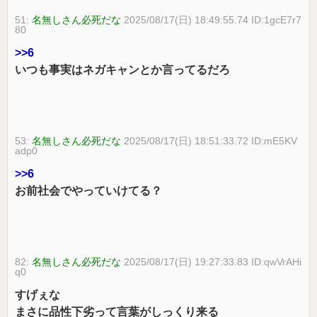
51:
名無しさん必死だな
2025/08/17(日) 18:49:55.74 ID:1gcE7r7
80
>>6
いつも事実はネガキャンとか言ってるだろ
53:
名無しさん必死だな
2025/08/17(日) 18:51:33.72 ID:mE5KV
adp0
>>6
お前社会でやっていけてる？
82:
名無しさん必死だな
2025/08/17(日) 19:27:33.83 ID:qwVrAHi
q0
すげぇな
まさに品性下劣って言葉がしっくり来る