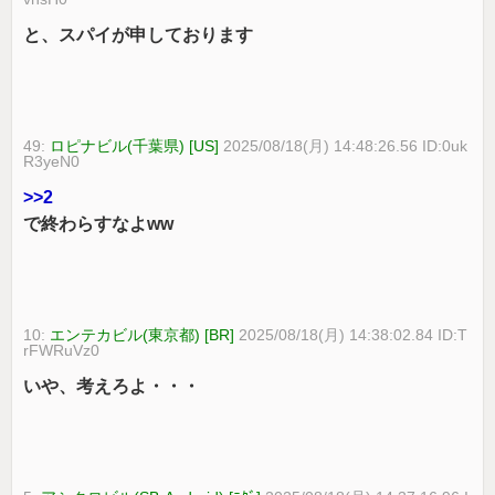
と、スパイが申しております
49:
ロピナビル(千葉県) [US]
2025/08/18(月) 14:48:26.56 ID:0uk
R3yeN0
>>2
で終わらすなよww
10:
エンテカビル(東京都) [BR]
2025/08/18(月) 14:38:02.84 ID:T
rFWRuVz0
いや、考えろよ・・・