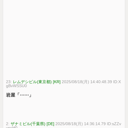
23:
レムデシビル(東京都) [KR]
2025/08/18(月) 14:40:48.39 ID:X
gBvWSSU0
岩屋「⋯⋯」
2:
ザナミビル(千葉県) [DE]
2025/08/18(月) 14:36:14.79 ID:sZZv
vnsH0