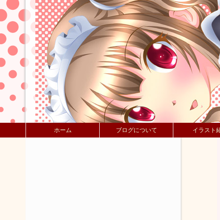
ホーム
ブログについて
イラスト