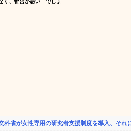
なく、都合が悪い でしょ
文科省が女性専用の研究者支援制度を導入、それに