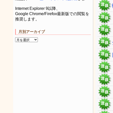
Internet Explorer 9以降、
Google Chrome/Firefox最新版での閲覧を
推奨します。
月別アーカイブ