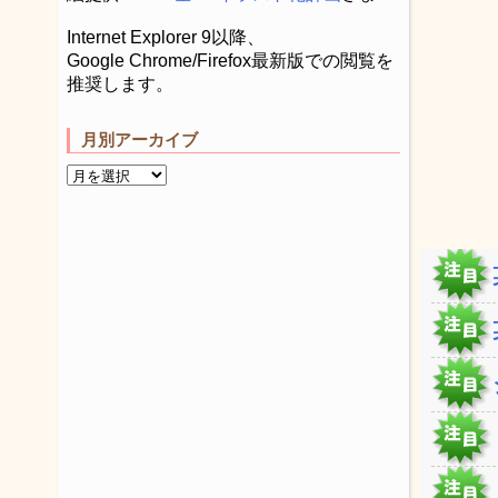
Internet Explorer 9以降、
Google Chrome/Firefox最新版での閲覧を
推奨します。
月別アーカイブ