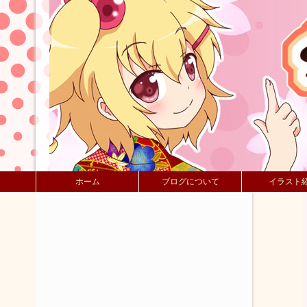
ホーム
ブログについて
イラスト