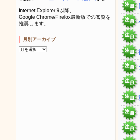
Internet Explorer 9以降、
Google Chrome/Firefox最新版での閲覧を
推奨します。
月別アーカイブ