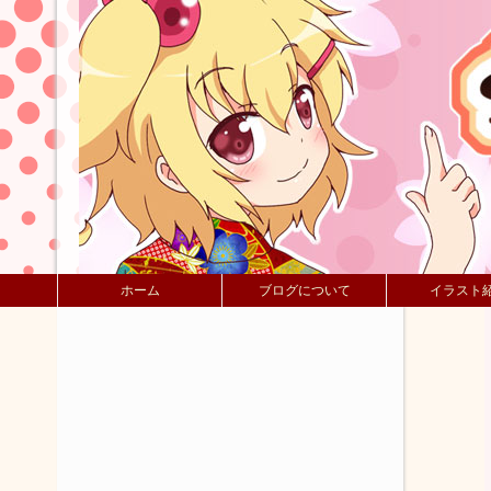
ホーム
ブログについて
イラスト