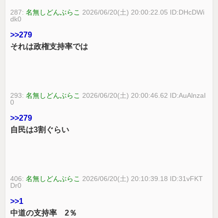
287:
名無しどんぶらこ
2026/06/20(土) 20:00:22.05 ID:DHcDWi
dk0
>>279
それは政権支持率では
293:
名無しどんぶらこ
2026/06/20(土) 20:00:46.62 ID:AuAlnzaI
0
>>279
自民は3割ぐらい
406:
名無しどんぶらこ
2026/06/20(土) 20:10:39.18 ID:31vFKT
Dr0
>>1
中道の支持率 2％