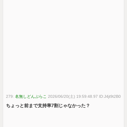
279:
名無しどんぶらこ
2026/06/20(土) 19:59:48.97 ID:J4jt9t2B0
ちょっと前まで支持率7割じゃなかった？