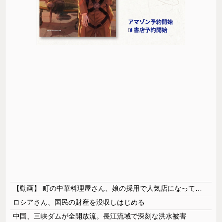
【動画】 町の中華料理屋さん、娘の採用で人気店になってしまう
ロシアさん、国民の財産を没収しはじめる
中国、三峡ダムが全開放流。長江流域で深刻な洪水被害