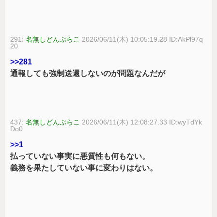
291:
名無しどんぶらこ
2026/06/11(木) 10:05:19.28 ID:AkPl97q
20
>>281
通報しても強制送還しないのが問題なんだが
437:
名無しどんぶらこ
2026/06/11(木) 12:08:27.33 ID:wyTdYk
Do0
>>1
払っていない事実に悪質性も何もない。
義務を果たしていない事に変わりはない。