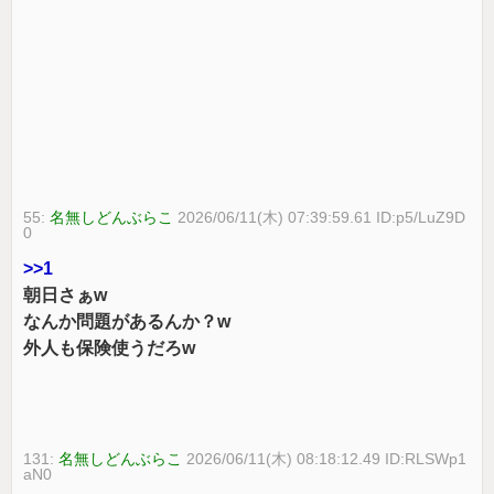
55:
名無しどんぶらこ
2026/06/11(木) 07:39:59.61 ID:p5/LuZ9D
0
>>1
朝日さぁw
なんか問題があるんか？w
外人も保険使うだろw
131:
名無しどんぶらこ
2026/06/11(木) 08:18:12.49 ID:RLSWp1
aN0