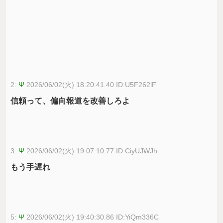
2:
Ψ
2026/06/02(火) 18:20:41.40 ID:U5F262lF
信頼って、偏向報道を改善しろよ
3:
Ψ
2026/06/02(火) 19:07:10.77 ID:CiyUJWJh
もう手遅れ
5:
Ψ
2026/06/02(火) 19:40:30.86 ID:YiQm336C