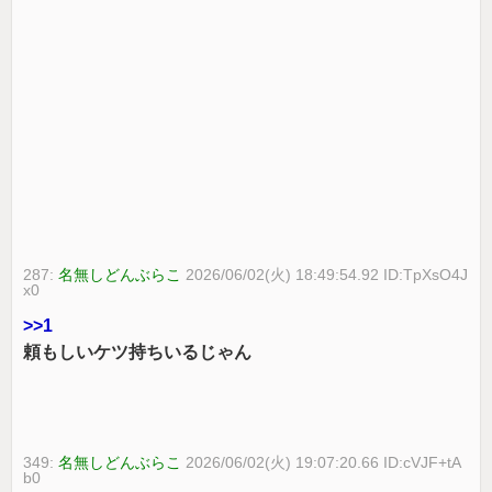
287:
名無しどんぶらこ
2026/06/02(火) 18:49:54.92 ID:TpXsO4J
x0
>>1
頼もしいケツ持ちいるじゃん
349:
名無しどんぶらこ
2026/06/02(火) 19:07:20.66 ID:cVJF+tA
b0