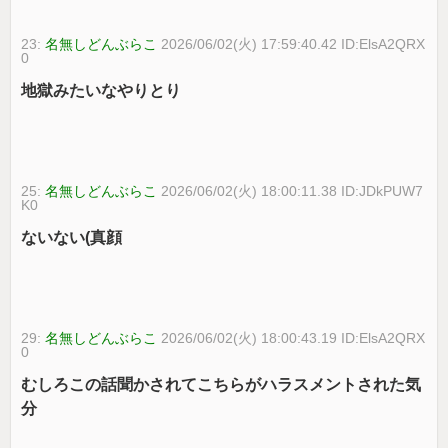
23:
名無しどんぶらこ
2026/06/02(火) 17:59:40.42 ID:ElsA2QRX
0
地獄みたいなやりとり
25:
名無しどんぶらこ
2026/06/02(火) 18:00:11.38 ID:JDkPUW7
K0
ないない(真顔
29:
名無しどんぶらこ
2026/06/02(火) 18:00:43.19 ID:ElsA2QRX
0
むしろこの話聞かされてこちらがハラスメントされた気
分