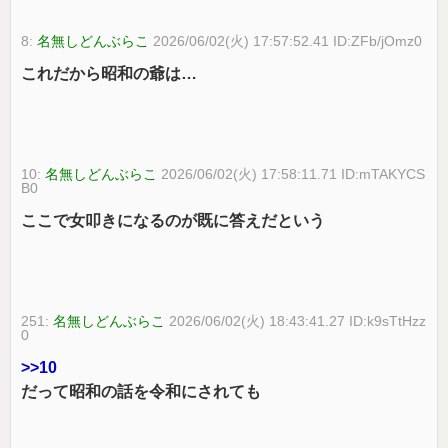
8:
名無しどんぶらこ
2026/06/02(火) 17:57:52.41 ID:ZFb/jOmz0
これだから昭和の爺は…
10:
名無しどんぶらこ
2026/06/02(火) 17:58:11.71 ID:mTAKYCS
B0
ここで女叩きになるのが既に答えだという
251:
名無しどんぶらこ
2026/06/02(火) 18:43:41.27 ID:k9sTtHzz
0
>>10
だって昭和の話を令和にされても