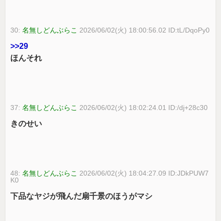
30:
名無しどんぶらこ
2026/06/02(火) 18:00:56.02 ID:tL/DqoPy0
>>29
ほんそれ
37:
名無しどんぶらこ
2026/06/02(火) 18:02:24.01 ID:/dj+28c30
きのせい
48:
名無しどんぶらこ
2026/06/02(火) 18:04:27.09 ID:JDkPUW7
K0
下品なヤジが飛んだ扇千景のほうがマシ