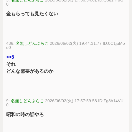
0
金もらっても見たくない
436:
名無しどんぶらこ
2026/06/02(火) 19:44:31.77 ID:0C1jaMo
d0
>>5
それ
どんな需要があるのか
9:
名無しどんぶらこ
2026/06/02(火) 17:57:59.58 ID:Zg8h14VU
0
昭和の時の話やろ