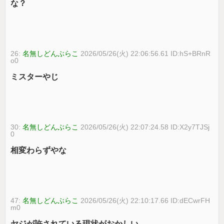
な？
26:
名無しどんぶらこ
2026/05/26(火) 22:06:56.61 ID:hS+BRnR
o0
ミスターやじ
30:
名無しどんぶらこ
2026/05/26(火) 22:07:24.58 ID:X2y7TJSj
0
相変わらずやな
47:
名無しどんぶらこ
2026/05/26(火) 22:10:17.66 ID:dECwrFH
m0
ヤジが許されている現状がおかしい