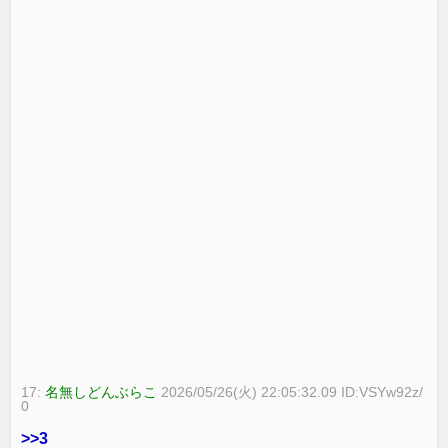
17:
名無しどんぶらこ
2026/05/26(火) 22:05:32.09 ID:VSYw92z/
0
>>3