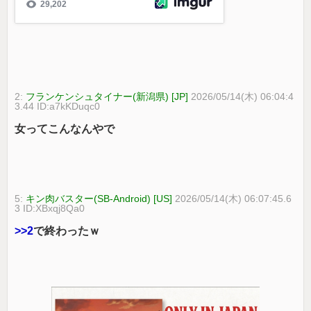
2:
フランケンシュタイナー(新潟県) [JP]
2026/05/14(木) 06:04:4
3.44 ID:a7kKDuqc0
女ってこんなんやで
5:
キン肉バスター(SB-Android) [US]
2026/05/14(木) 06:07:45.6
3 ID:XBxqj8Qa0
>>2
で終わったｗ