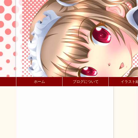
ホーム
ブログについて
イラスト