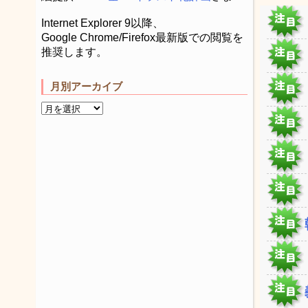
Internet Explorer 9以降、
Google Chrome/Firefox最新版での閲覧を
推奨します。
月別アーカイブ