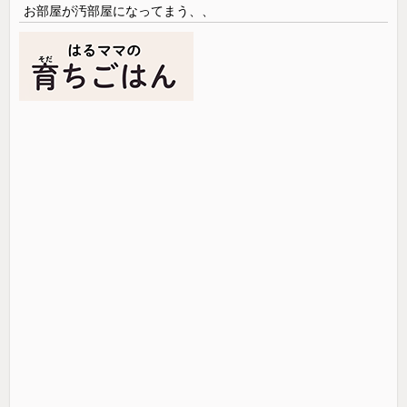
お部屋が汚部屋になってまう、、