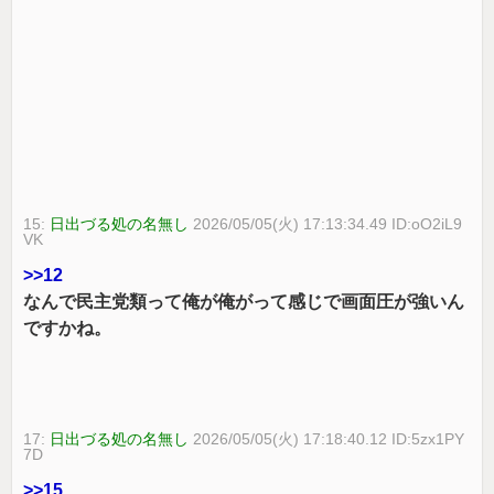
15:
日出づる処の名無し
2026/05/05(火) 17:13:34.49 ID:oO2iL9
VK
>>12
なんで民主党類って俺が俺がって感じで画面圧が強いん
ですかね。
17:
日出づる処の名無し
2026/05/05(火) 17:18:40.12 ID:5zx1PY
7D
>>15