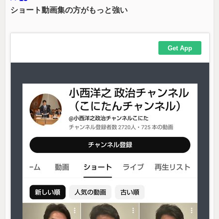
ショート動画集の方がもっと強い