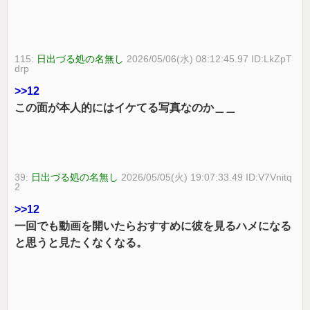
115:
日出づる処の名無し
2026/05/06(水) 08:12:45.97 ID:LkZpT
drp
>>12
この面が本人的にはイケてる写真なのか＿＿
39:
日出づる処の名無し
2026/05/05(火) 19:07:33.49 ID:V7Vnitq
2
>>12
一回でも動画を開いたらおすすめに彼を見るハメになる
と思うと見たくなくなる。