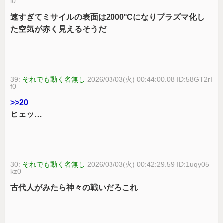
i0
速すぎてミサイルの表面は2000°Cになりプラズマ化し
た空気が赤く見えるそうだ
39:
それでも動く名無し
2026/03/03(火) 00:44:00.08 ID:58GT2rI
f0
>>20
ヒェッ…
30:
それでも動く名無し
2026/03/03(火) 00:42:29.59 ID:1uqy05
kz0
古代人がみたら神々の戦いだろこれ