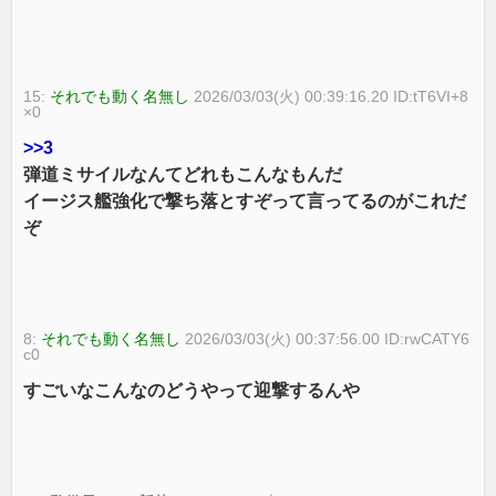
15:
それでも動く名無し
2026/03/03(火) 00:39:16.20 ID:tT6VI+8
×0
>>3
弾道ミサイルなんてどれもこんなもんだ
イージス艦強化で撃ち落とすぞって言ってるのがこれだ
ぞ
8:
それでも動く名無し
2026/03/03(火) 00:37:56.00 ID:rwCATY6
c0
すごいなこんなのどうやって迎撃するんや