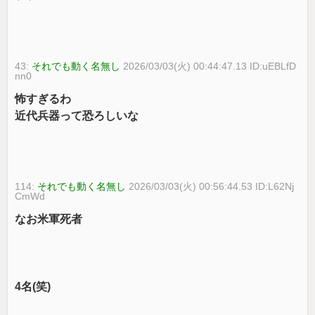
43:
それでも動く名無し
2026/03/03(火) 00:44:47.13 ID:uEBLfD
nn0
怖すぎるわ
近代兵器って恐ろしいな
114:
それでも動く名無し
2026/03/03(火) 00:56:44.53 ID:L62Nj
CmWd
なお米軍死者
4名(笑)