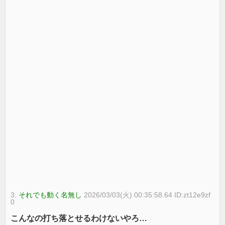
3:
それでも動く名無し
2026/03/03(火) 00:35:58.64 ID:zt12e9zf
0
こんなの打ち落とせるわけないやろ…