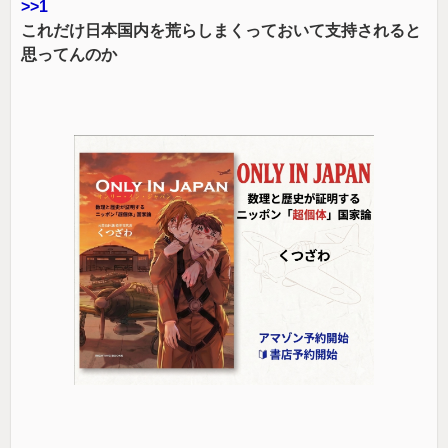
>>1
これだけ日本国内を荒らしまくっておいて支持されると
思ってんのか