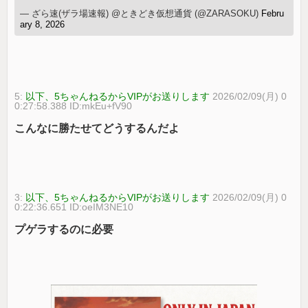
— ざら速(ザラ場速報) @ときどき仮想通貨 (@ZARASOKU)
Febru
ary 8, 2026
5:
以下、5ちゃんねるからVIPがお送りします
2026/02/09(月) 0
0:27:58.388 ID:mkEu+fV90
こんなに勝たせてどうするんだよ
3:
以下、5ちゃんねるからVIPがお送りします
2026/02/09(月) 0
0:22:36.651 ID:oeIM3NE10
プゲラするのに必要