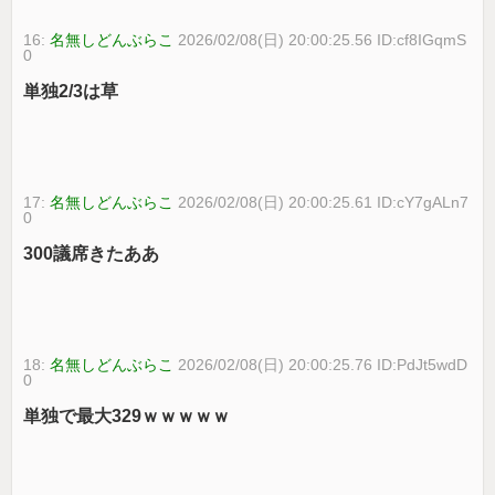
16:
名無しどんぶらこ
2026/02/08(日) 20:00:25.56 ID:cf8IGqmS
0
単独2/3は草
17:
名無しどんぶらこ
2026/02/08(日) 20:00:25.61 ID:cY7gALn7
0
300議席きたああ
18:
名無しどんぶらこ
2026/02/08(日) 20:00:25.76 ID:PdJt5wdD
0
単独で最大329ｗｗｗｗｗ