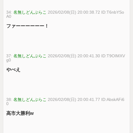
34:
名無しどんぶらこ
2026/02/08(日) 20:00:38.72 ID:T6nbYSo
A0
ファーーーーーー！
37:
名無しどんぶらこ
2026/02/08(日) 20:00:41.30 ID:T9OIMXV
g0
やべえ
38:
名無しどんぶらこ
2026/02/08(日) 20:00:41.77 ID:AbskAFi6
0
高市大勝利w