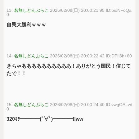
13:
名無しどんぶらこ
2026/02/08(日) 20:00:21.95 ID:bioNFoQa
0
自民大勝利ｗｗｗ
14:
名無しどんぶらこ
2026/02/08(日) 20:00:22.42 ID:DPIj3h+60
きちゃああああああああああ！ありがとう国民！信じて
たで！！
15:
名無しどんぶらこ
2026/02/08(日) 20:00:24.40 ID:vwgOALw/
0
320ｷﾀ━━━━(ﾟ∀ﾟ)━━━━!!ww