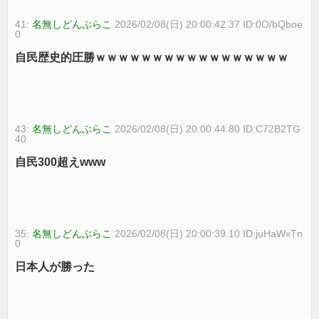
41:
名無しどんぶらこ
2026/02/08(日) 20:00:42.37 ID:0O/bQboe
0
自民歴史的圧勝ｗｗｗｗｗｗｗｗｗｗｗｗｗｗｗｗｗ
43:
名無しどんぶらこ
2026/02/08(日) 20:00:44.80 ID:C72B2TG
40
自民300超えwww
35:
名無しどんぶらこ
2026/02/08(日) 20:00:39.10 ID:juHaWxTn
0
日本人が勝った