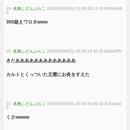
19:
名無しどんぶらこ
2026/02/08(日) 20:00:28.12 ID:NV0i0uMt
0
300超えワロタwww
20:
名無しどんぶらこ
2026/02/08(日) 20:00:28.40 ID:KiKiin5P0
きたあああああああああああああ
カルトとくっついた立憲にお灸をすえた
21:
名無しどんぶらこ
2026/02/08(日) 20:00:30.66 ID:1UlUutaS
0
くさwwww