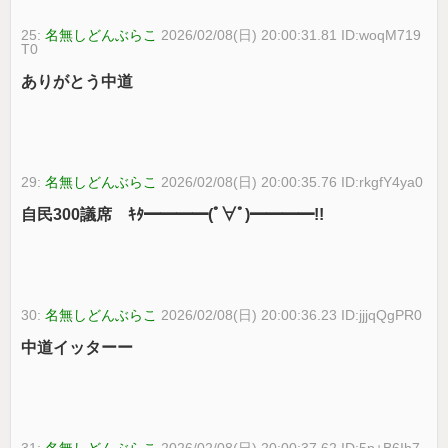
25:
名無しどんぶらこ
2026/02/08(日) 20:00:31.81 ID:woqM719
T0
ありがとう中道
29:
名無しどんぶらこ
2026/02/08(日) 20:00:35.76 ID:rkgfY4ya0
自民300議席 ｷﾀ━━━━(ﾟ∀ﾟ)━━━━!!
30:
名無しどんぶらこ
2026/02/08(日) 20:00:36.23 ID:jjjqQgPR0
中道イッターー
31:
名無しどんぶらこ
2026/02/08(日) 20:00:37.62 ID:5p+B6Ih7