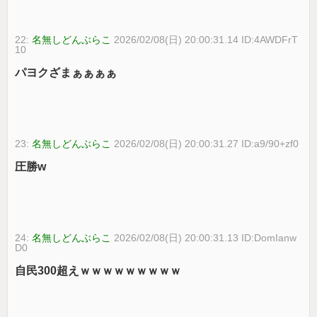
22:
名無しどんぶらこ
2026/02/08(日) 20:00:31.14 ID:4AWDFrT
10
パヨクざまぁぁぁぁ
23:
名無しどんぶらこ
2026/02/08(日) 20:00:31.27 ID:a9/90+zf0
圧勝w
24:
名無しどんぶらこ
2026/02/08(日) 20:00:31.13 ID:DomIanw
D0
自民300超えｗｗｗｗｗｗｗｗｗ