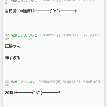
0
自民党300議席ｷﾀ━━━━(ﾟ∀ﾟ)━━━━!!
32:
名無しどんぶらこ
2026/02/08(日) 20:00:38.10 ID:auxQ94G
o0
圧勝やん
怖すぎる
33:
名無しどんぶらこ
2026/02/08(日) 20:00:38.51 ID:BnEYrRR
F0
20時ｷﾀ━━━━(ﾟ∀ﾟ)━━━━!!