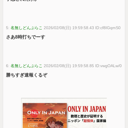
5:
名無しどんぶらこ
2026/02/08(日) 19:59:58.43 ID:cf8IGqmS0
さあ8時打ちでーす
6:
名無しどんぶらこ
2026/02/08(日) 19:59:58.85 ID:vwgOALw/0
勝ちすぎ速報くるぞ