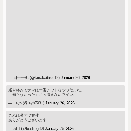
— 田中一郎 (@tanakaitirou12)
January 26, 2026
選挙絡みでデマは一番アウトなやつだよね。
「知らなかった」じゃ済まないライン。
— Layh (@layh7931)
January 26, 2026
これは激アツ案件
ありがとうございます
— SEI (@beefreg30)
January 26, 2026