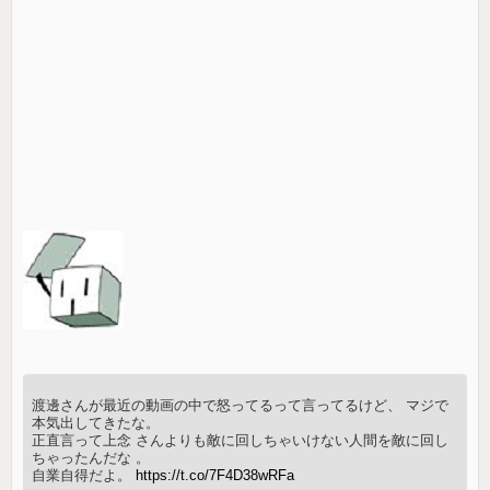
渡邊さんが最近の動画の中で怒ってるって言ってるけど、 マジで
本気出してきたな。
正直言って上念 さんよりも敵に回しちゃいけない人間を敵に回し
ちゃったんだな 。
自業自得だよ。
https://t.co/7F4D38wRFa