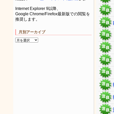
Internet Explorer 9以降、
Google Chrome/Firefox最新版での閲覧を
推奨します。
月別アーカイブ