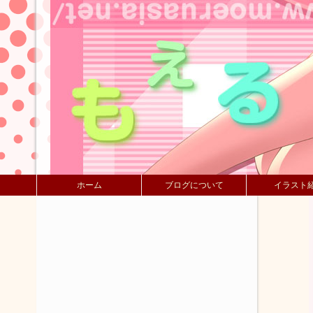
ホーム
ブログについて
イラスト