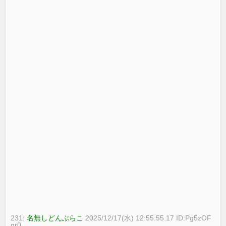
231:
名無しどんぶらこ
2025/12/17(水) 12:55:55.17 ID:Pg5zOF
gr0