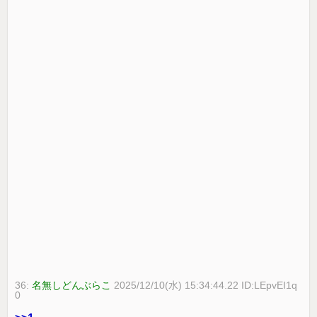
36:
名無しどんぶらこ
2025/12/10(水) 15:34:44.22 ID:LEpvEI1q
0