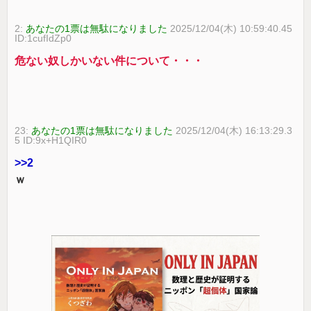
2:
あなたの1票は無駄になりました
2025/12/04(木) 10:59:40.45
ID:1cufIdZp0
危ない奴しかいない件について・・・
23:
あなたの1票は無駄になりました
2025/12/04(木) 16:13:29.3
5 ID:9x+H1QIR0
>>2
ｗ