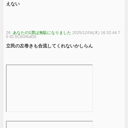
えない
26:
あなたの1票は無駄になりました
2025/12/04(木) 16:32:44.7
0 ID:XC6Gf6dD0
立民の左巻きも合流してくれないかしらん