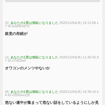
22:
あなたの1票は無駄になりました
2025/12/04(木) 16:13:08.1
7 ID:tnwREXE70
政党の存続が
14:
あなたの1票は無駄になりました
2025/12/04(木) 11:40:26.9
7 ID:zTrIE2lx0
オワコンのメンツやないか
28:
あなたの1票は無駄になりました
2025/12/04(木) 16:38:16.4
4 ID:xS55UocQ0
危ない連中が集まって危ない話をしているようにしか見