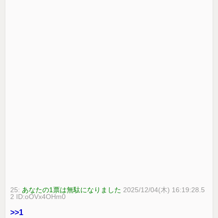
25:
あなたの1票は無駄になりました
2025/12/04(木) 16:19:28.5
2 ID:oOVx4OHm0
>>1