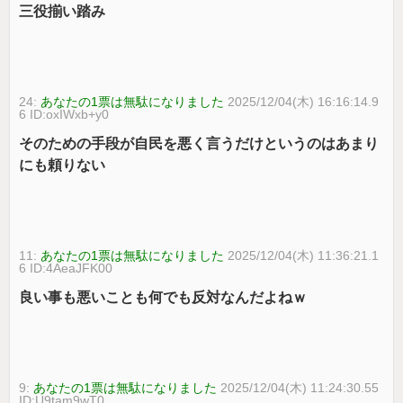
三役揃い踏み
24:
あなたの1票は無駄になりました
2025/12/04(木) 16:16:14.9
6 ID:oxIWxb+y0
そのための手段が自民を悪く言うだけというのはあまり
にも頼りない
11:
あなたの1票は無駄になりました
2025/12/04(木) 11:36:21.1
6 ID:4AeaJFK00
良い事も悪いことも何でも反対なんだよねｗ
9:
あなたの1票は無駄になりました
2025/12/04(木) 11:24:30.55
ID:U9tam9wT0