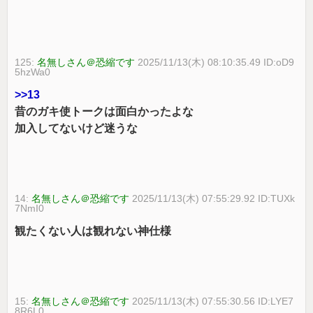
125:
名無しさん＠恐縮です
2025/11/13(木) 08:10:35.49 ID:oD9
5hzWa0
>>13
昔のガキ使トークは面白かったよな
加入してないけど迷うな
14:
名無しさん＠恐縮です
2025/11/13(木) 07:55:29.92 ID:TUXk
7NmI0
観たくない人は観れない神仕様
15:
名無しさん＠恐縮です
2025/11/13(木) 07:55:30.56 ID:LYE7
8R6L0