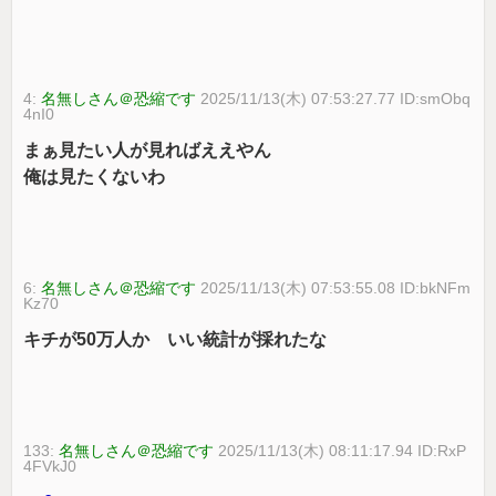
4:
名無しさん＠恐縮です
2025/11/13(木) 07:53:27.77 ID:smObq
4nI0
まぁ見たい人が見ればええやん
俺は見たくないわ
6:
名無しさん＠恐縮です
2025/11/13(木) 07:53:55.08 ID:bkNFm
Kz70
キチが50万人か いい統計が採れたな
133:
名無しさん＠恐縮です
2025/11/13(木) 08:11:17.94 ID:RxP
4FVkJ0