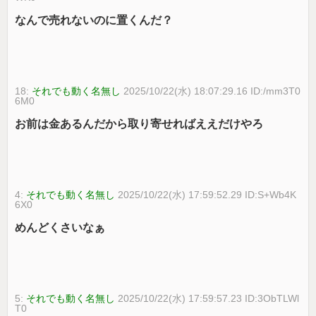
なんで売れないのに置くんだ？
18:
それでも動く名無し
2025/10/22(水) 18:07:29.16 ID:/mm3T0
6M0
お前は金あるんだから取り寄せればええだけやろ
4:
それでも動く名無し
2025/10/22(水) 17:59:52.29 ID:S+Wb4K
6X0
めんどくさいなぁ
5:
それでも動く名無し
2025/10/22(水) 17:59:57.23 ID:3ObTLWl
T0