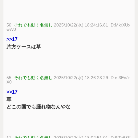
50:
それでも動く名無し
2025/10/22(水) 18:24:16.81 ID:MkrXUx
wW0
>>17
片方ケースは草
55:
それでも動く名無し
2025/10/22(水) 18:26:23.29 ID:eI3Eo/+
X0
>>17
草
どこの国でも腫れ物なんやな
11:
それでも動く名無し
2025/10/22(水) 18:02:51.01 ID:9iTe63K