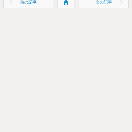
home
前の記事
次の記事