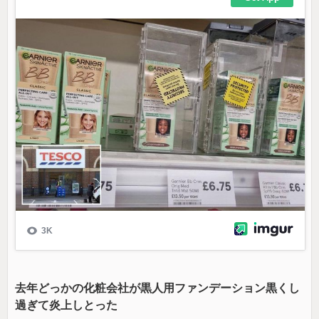
去年どっかの化粧会社が黒人用ファンデーション黒くし
過ぎて炎上しとった