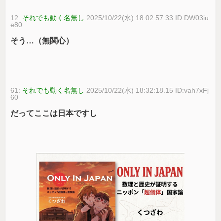
12:
それでも動く名無し
2025/10/22(水) 18:02:57.33 ID:DW03iu
e80
そう…（無関心）
61:
それでも動く名無し
2025/10/22(水) 18:32:18.15 ID:vah7xFj
60
だってここは日本ですし