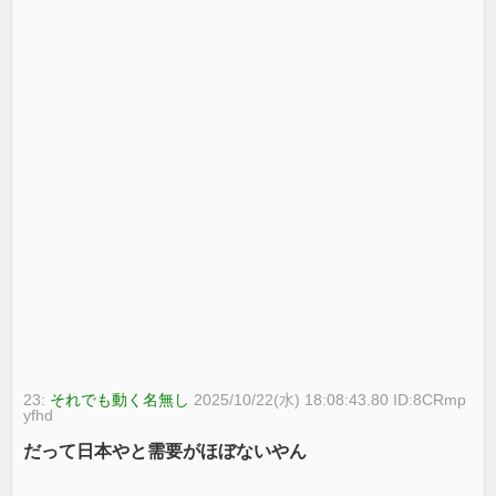
23:
それでも動く名無し
2025/10/22(水) 18:08:43.80 ID:8CRmp
yfhd
だって日本やと需要がほぼないやん