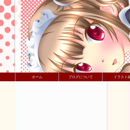
ホーム
ブログについて
イラスト