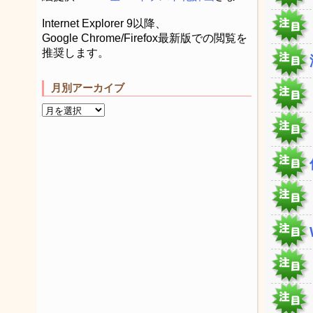
Internet Explorer 9以降、
Google Chrome/Firefox最新版での閲覧を
推奨します。
月別アーカイブ