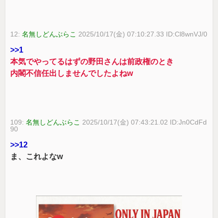
12:
名無しどんぶらこ
2025/10/17(金) 07:10:27.33 ID:Cl8wnVJ/0
>>1
本気でやってるはずの野田さんは前政権のとき
内閣不信任出しませんでしたよねw
109:
名無しどんぶらこ
2025/10/17(金) 07:43:21.02 ID:Jn0CdFd
90
>>12
ま、これよなw