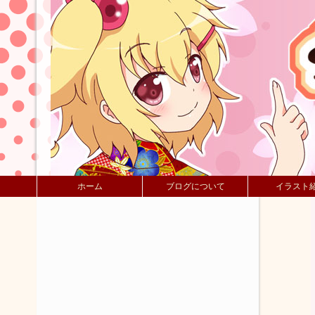
ホーム
ブログについて
イラスト