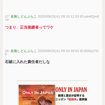
17:
名無しどんぶらこ
2025/09/23(火) 09:10:12.53 ID:zdnKQm8
+0
つまり、正当後継者ってワケ
18:
名無しどんぶらこ
2025/09/23(火) 09:10:39.55 ID:i639y1TD
0
石破に入れた責任者だしな