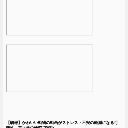
【朗報】かわいい動物の動画がストレス・不安の軽減になる可
能性。英大学の研究で実証