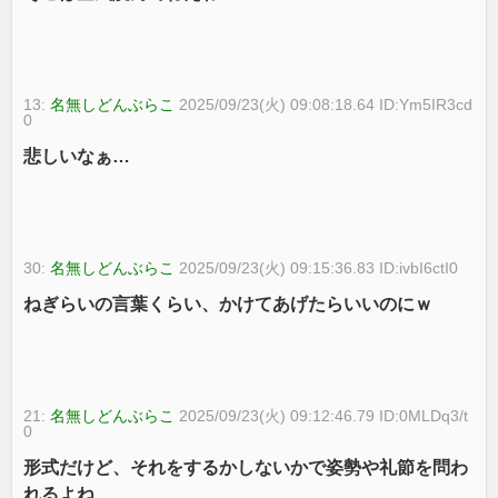
13:
名無しどんぶらこ
2025/09/23(火) 09:08:18.64 ID:Ym5IR3cd
0
悲しいなぁ…
30:
名無しどんぶらこ
2025/09/23(火) 09:15:36.83 ID:ivbI6ctI0
ねぎらいの言葉くらい、かけてあげたらいいのにｗ
21:
名無しどんぶらこ
2025/09/23(火) 09:12:46.79 ID:0MLDq3/t
0
形式だけど、それをするかしないかで姿勢や礼節を問わ
れるよね