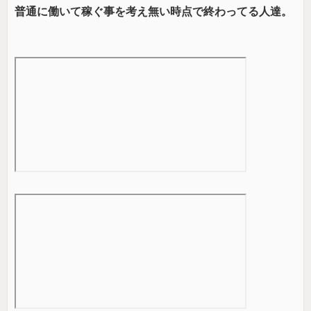
普通に働いて稼ぐ事を考え無い時点で終わってる人達。