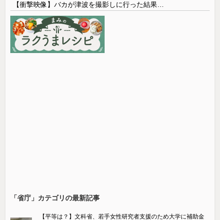
【衝撃映像】バカが津波を撮影しに行った結果…
「省庁」カテゴリの最新記事
【平等は？】文科省、若手女性研究者支援のため大学に補助金