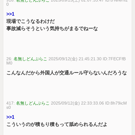
0
>>1
現場でこうなるわけだ
事故減らそうという気持ちがまるでねーな
26:
名無しどんぶらこ
2025/09/12(金) 21:45:21.30 ID:7FECFfB
M0
こんなんだから外国人が交通ルール守らないんだろうな
417:
名無しどんぶらこ
2025/09/12(金) 22:33:33.06 ID:8h79icM
s0
>>1
こういうのが積もり積もって舐められるんだよ