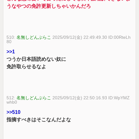
うなやつの免許更新しちゃいかんだろ
510:
名無しどんぶらこ
2025/09/12(金) 22:49:49.30 ID:00RteLh
80
>>1
つうか日本語読めない奴に
免許取らせるなよ
512:
名無しどんぶらこ
2025/09/12(金) 22:50:16.93 ID:WpYMZ
whb0
>>510
指摘すべきはそこなんだよな