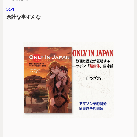
>>1
余計な事すんな