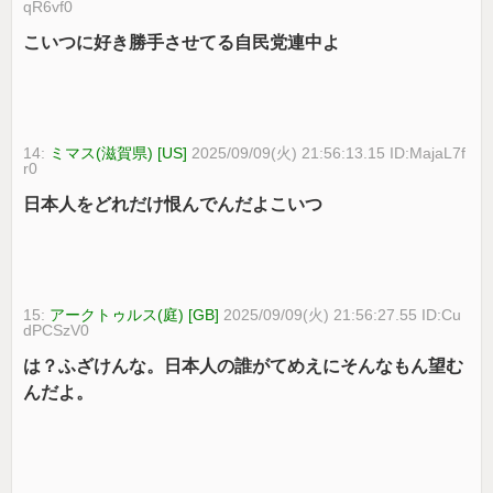
qR6vf0
こいつに好き勝手させてる自民党連中よ
14:
ミマス(滋賀県) [US]
2025/09/09(火) 21:56:13.15 ID:MajaL7f
r0
日本人をどれだけ恨んでんだよこいつ
15:
アークトゥルス(庭) [GB]
2025/09/09(火) 21:56:27.55 ID:Cu
dPCSzV0
は？ふざけんな。日本人の誰がてめえにそんなもん望む
んだよ。