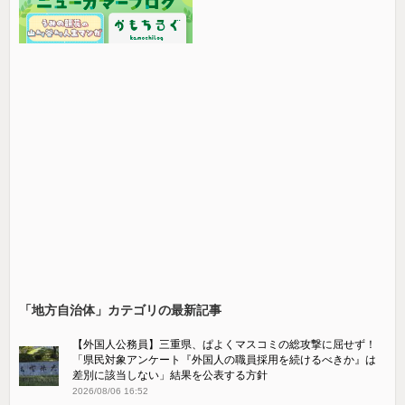
「地方自治体」カテゴリの最新記事
【外国人公務員】三重県、ぱよくマスコミの総攻撃に屈せず！
「県民対象アンケート『外国人の職員採用を続けるべきか』は
差別に該当しない」結果を公表する方針
2026/08/06 16:52