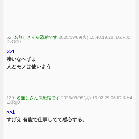
52:
名無しさん＠恐縮です
2025/09/09(火) 15:40:19.28 ID:oP80
DzOC0
>>1
凄いなへずま
人とモノは使いよう
139:
名無しさん＠恐縮です
2025/09/09(火) 16:02:29.06 ID:IKH4
LXRg0
>>1
すげえ 有能で仕事してて感心する。