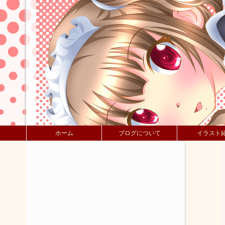
ホーム
ブログについて
イラスト