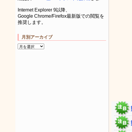
Internet Explorer 9以降、
Google Chrome/Firefox最新版での閲覧を
推奨します。
月別アーカイブ