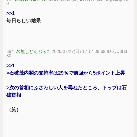
0
>>1
毎日らしい結果
584:
名無しどんぶらこ
2025/07/27(日) 17:17:38.69 ID:xyU3BtL
80
>>1
>石破茂内閣の支持率は29％で前回から5ポイント上昇
>次の首相にふさわしい人を尋ねたところ、トップは石
破首相
（笑）