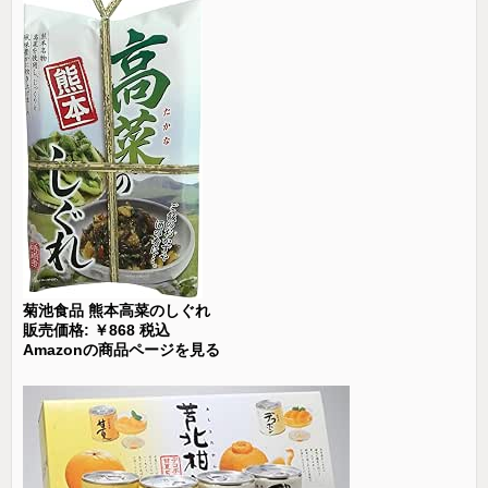
菊池食品 熊本高菜のしぐれ
販売価格: ￥868 税込
Amazonの商品ページを見る