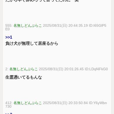
555:
名無しどんぶらこ
2025/08/31(日) 20:44:35.19 ID:I65GlP5
E0
>>1
負け犬が無理して居座るから
2:
名無しどんぶらこ
2025/08/31(日) 20:01:26.45 ID:LDqf4FkG0
生霊憑いてるもんな
412:
名無しどんぶらこ
2025/08/31(日) 20:33:50.84 ID:Y6yWbn
730