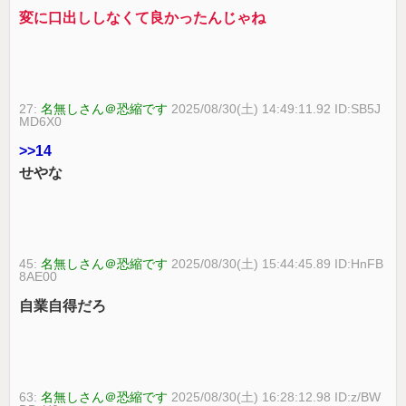
変に口出ししなくて良かったんじゃね
27:
名無しさん＠恐縮です
2025/08/30(土) 14:49:11.92 ID:SB5J
MD6X0
>>14
せやな
45:
名無しさん＠恐縮です
2025/08/30(土) 15:44:45.89 ID:HnFB
8AE00
自業自得だろ
63:
名無しさん＠恐縮です
2025/08/30(土) 16:28:12.98 ID:z/BW