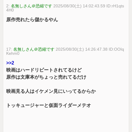
2:
名無しさん＠恐縮です
2025/08/30(土) 14:02:43.59 ID:rH1qts
4H0
原作売れたら儲かるやん
17:
名無しさん＠恐縮です
2025/08/30(土) 14:26:47.38 ID:OOIq
Kehm0
>>2
映画はハードリピートされてるけど
原作は文庫本がちょっと売れてるだけ
映画見る人はイケメン見にいってるからか
トッキュージャーと仮面ライダーメテオ