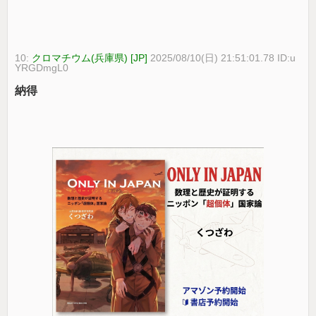
10:
クロマチウム(兵庫県) [JP]
2025/08/10(日) 21:51:01.78 ID:u
YRGDmgL0
納得