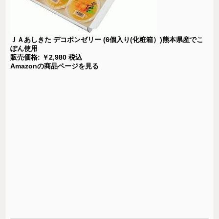
ＪＡあしきた デコポンゼリー (6個入り(化粧箱）)熊本県産でこ
ぽん使用
販売価格: ￥2,980 税込
Amazonの商品ページを見る