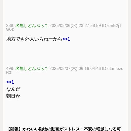
288:
名無しどんぶらこ
2025/08/06(水) 23:27:58.59 ID:6mE2jT
Wz0
地方でも外人いらねーから
>>1
499:
名無しどんぶらこ
2025/08/07(木) 06:16:04.46 ID:oLmfeze
B0
>>1
なんだ
朝日か
【朗報】かわいい動物の動画がストレス・不安の軽減になる可