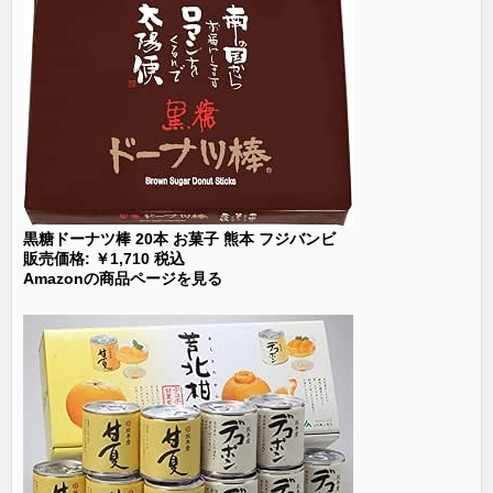
黒糖ドーナツ棒 20本 お菓子 熊本 フジバンビ
販売価格: ￥1,710 税込
Amazonの商品ページを見る