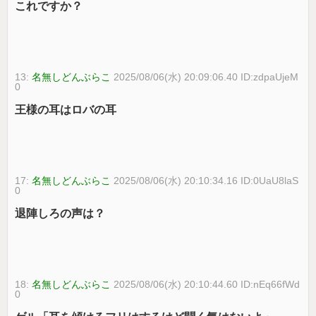
これですか？
13:
名無しどんぶらこ
2025/08/06(水) 20:09:06.40 ID:zdpaUjeM
0
王様の耳はロバの耳
17:
名無しどんぶらこ
2025/08/06(水) 20:10:34.16 ID:0UaU8laS
0
退陣しろの声は？
18:
名無しどんぶらこ
2025/08/06(水) 20:10:44.60 ID:nEq66fWd
0