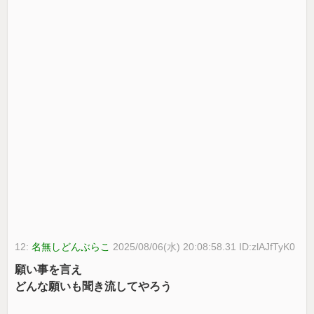
12:
名無しどんぶらこ
2025/08/06(水) 20:08:58.31 ID:zlAJfTyK0
願い事を言え
どんな願いも聞き流してやろう